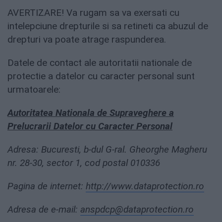
AVERTIZARE! Va rugam sa va exersati cu
intelepciune drepturile si sa retineti ca abuzul de
drepturi va poate atrage raspunderea.
Datele de contact ale autoritatii nationale de
protectie a datelor cu caracter personal sunt
urmatoarele:
Autoritatea Nationala de Supraveghere a
Prelucrarii Datelor cu Caracter Personal
Adresa: Bucuresti, b-dul G-ral. Gheorghe Magheru
nr. 28-30, sector 1, cod postal 010336
Pagina de internet:
http://www.dataprotection.ro
Adresa de e-mail:
anspdcp@dataprotection.ro