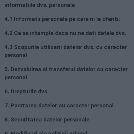
informatiile dvs. personale
4.1 Informatii personale pe care ni le oferiti:
4.2 Ce se intampla daca nu ne dati datele dvs.
4.3 Scopurile utilizarii datelor dvs. cu caracter
personal
5. Dezvaluirea si transferul datelor cu caracter
personal
6. Drepturile dvs.
7. Pastrarea datelor cu caracter personal
8. Securitatea datelor personale
9. Modificari ale politicii privind