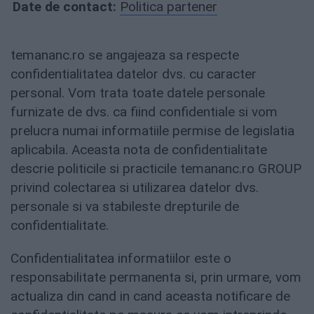
Date de contact:
Politica partener
temananc.ro se angajeaza sa respecte
confidentialitatea datelor dvs. cu caracter
personal. Vom trata toate datele personale
furnizate de dvs. ca fiind confidentiale si vom
prelucra numai informatiile permise de legislatia
aplicabila. Aceasta nota de confidentialitate
descrie politicile si practicile temananc.ro GROUP
privind colectarea si utilizarea datelor dvs.
personale si va stabileste drepturile de
confidentialitate.
Confidentialitatea informatiilor este o
responsabilitate permanenta si, prin urmare, vom
actualiza din cand in cand aceasta notificare de