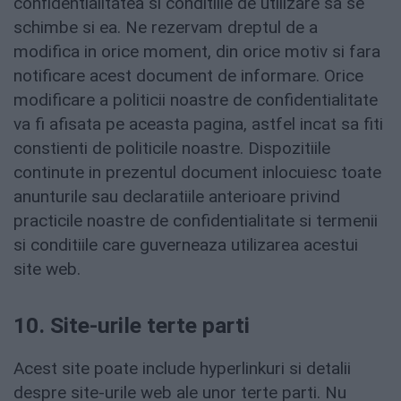
confidentialitatea si conditiile de utilizare sa se
schimbe si ea. Ne rezervam dreptul de a
modifica in orice moment, din orice motiv si fara
notificare acest document de informare. Orice
modificare a politicii noastre de confidentialitate
va fi afisata pe aceasta pagina, astfel incat sa fiti
constienti de politicile noastre. Dispozitiile
continute in prezentul document inlocuiesc toate
anunturile sau declaratiile anterioare privind
practicile noastre de confidentialitate si termenii
si conditiile care guverneaza utilizarea acestui
site web.
10. Site-urile terte parti
Acest site poate include hyperlinkuri si detalii
despre site-urile web ale unor terte parti. Nu