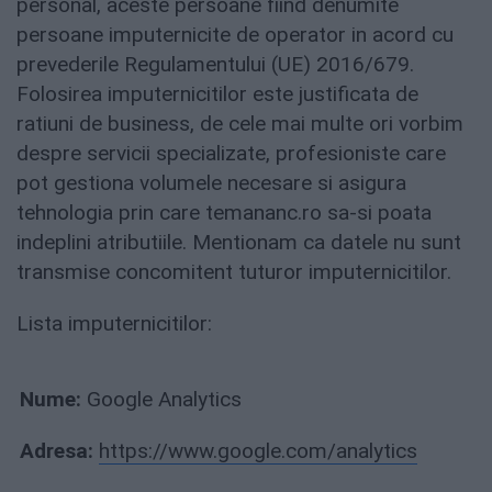
personal, aceste persoane fiind denumite
persoane imputernicite de operator in acord cu
prevederile Regulamentului (UE) 2016/679.
Folosirea imputernicitilor este justificata de
ratiuni de business, de cele mai multe ori vorbim
despre servicii specializate, profesioniste care
pot gestiona volumele necesare si asigura
tehnologia prin care temananc.ro sa-si poata
indeplini atributiile. Mentionam ca datele nu sunt
transmise concomitent tuturor imputernicitilor.
Lista imputernicitilor:
Nume:
Google Analytics
Adresa:
https://www.google.com/analytics