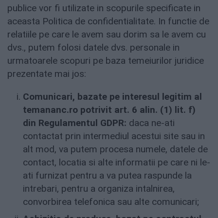
publice vor fi utilizate in scopurile specificate in
aceasta Politica de confidentialitate. In functie de
relatiile pe care le avem sau dorim sa le avem cu
dvs., putem folosi datele dvs. personale in
urmatoarele scopuri pe baza temeiurilor juridice
prezentate mai jos:
Comunicari, bazate pe interesul legitim al
temananc.ro
potrivit art. 6 alin. (1) lit. f)
din Regulamentul GDPR:
daca ne-ati
contactat prin intermediul acestui site sau in
alt mod, va putem procesa numele, datele de
contact, locatia si alte informatii pe care ni le-
ati furnizat pentru a va putea raspunde la
intrebari, pentru a organiza intalnirea,
convorbirea telefonica sau alte comunicari;