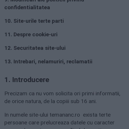
confidentialitatea
10. Site-urile terte parti
11. Despre cookie-uri
12. Securitatea site-ului
13. Intrebari, nelamuriri, reclamatii
1. Introducere
Precizam ca nu vom solicita ori primi informatii,
de orice natura, de la copiii sub 16 ani.
In numele site-ului temananc.ro exista terte
persoane care prelucreaza datele cu caracter