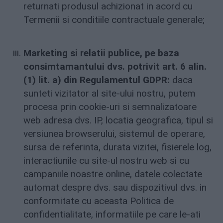
returnati produsul achizionat in acord cu
Termenii si conditiile contractuale generale;
Marketing si relatii publice, pe baza
consimtamantului dvs. potrivit art. 6 alin.
(1) lit. a) din Regulamentul GDPR:
daca
sunteti vizitator al site-ului nostru, putem
procesa prin cookie-uri si semnalizatoare
web adresa dvs. IP, locatia geografica, tipul si
versiunea browserului, sistemul de operare,
sursa de referinta, durata vizitei, fisierele log,
interactiunile cu site-ul nostru web si cu
campaniile noastre online, datele colectate
automat despre dvs. sau dispozitivul dvs. in
conformitate cu aceasta Politica de
confidentialitate, informatiile pe care le-ati