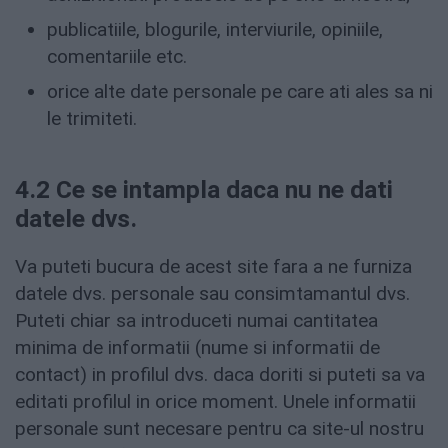
publicatiile, blogurile, interviurile, opiniile,
comentariile etc.
orice alte date personale pe care ati ales sa ni
le trimiteti.
4.2 Ce se intampla daca nu ne dati
datele dvs.
Va puteti bucura de acest site fara a ne furniza
datele dvs. personale sau consimtamantul dvs.
Puteti chiar sa introduceti numai cantitatea
minima de informatii (nume si informatii de
contact) in profilul dvs. daca doriti si puteti sa va
editati profilul in orice moment. Unele informatii
personale sunt necesare pentru ca site-ul nostru