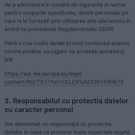
de a administra in conditii de siguranta si numai
pentru scopurile specificate, datele personale pe
care ni le furnizati prin utilizarea site-ului nostru in
acord cu prevederile Regulamentului GDPR.
Pentru mai multe detalii privind continutul acestei
norme juridice, va rugam sa accesati urmatorul
link:
https://eur-lex.europa.eu/legal-
content/RO/TXT/?uri=CELEX%3A32016R0679
3. Responsabilul cu protectia datelor
cu caracter personal
Am desemnat un responsabil cu protectia
datelor in ceea ce priveste toate aspectele legate