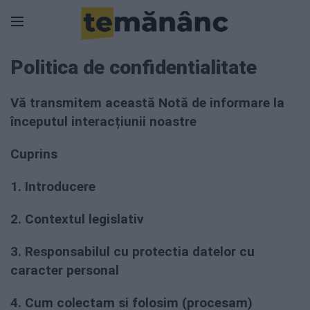
Politica de confidentialitate
Vă transmitem această Notă de informare la
începutul interacțiunii noastre
Cuprins
1. Introducere
2. Contextul legislativ
3. Responsabilul cu protectia datelor cu
caracter personal
4. Cum colectam si folosim (procesam)