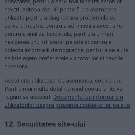
constante, pentru a servi mai bine utilizatorilor
nostri. Adresa dvs. IP poate fi, de asemenea,
utilizata pentru a diagnostica problemele cu
serverul nostru, pentru a administra acest site,
pentru a analiza tendintele, pentru a urmari
navigarea unui utilizator pe site si pentru a
colecta informatii demografice, pentru a ne ajuta
sa intelegem preferintele vizitatorilor si nevoile
acestora.
Acest site utilizeaza, de asemenea, cookie-uri.
Pentru mai multe detalii privind cookie-urile, va
rugam sa accesati
Documentul de informare a
utilizatorilor despre prezenta cookie-urilor pe site
12. Securitatea site-ului