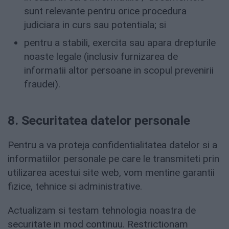
sunt relevante pentru orice procedura
judiciara in curs sau potentiala; si
pentru a stabili, exercita sau apara drepturile
noaste legale (inclusiv furnizarea de
informatii altor persoane in scopul prevenirii
fraudei).
8. Securitatea datelor personale
Pentru a va proteja confidentialitatea datelor si a
informatiilor personale pe care le transmiteti prin
utilizarea acestui site web, vom mentine garantii
fizice, tehnice si administrative.
Actualizam si testam tehnologia noastra de
securitate in mod continuu. Restrictionam