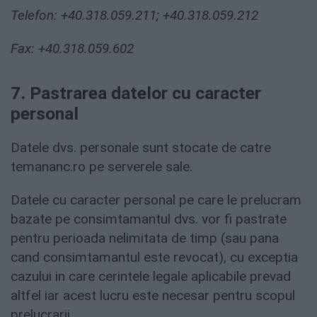
Telefon:
+40.318.059.211; +40.318.059.212
Fax: +40.318.059.602
7. Pastrarea datelor cu caracter
personal
Datele dvs. personale sunt stocate de catre
temananc.ro pe serverele sale.
Datele cu caracter personal pe care le prelucram
bazate pe consimtamantul dvs. vor fi pastrate
pentru perioada nelimitata de timp (sau pana
cand consimtamantul este revocat), cu exceptia
cazului in care cerintele legale aplicabile prevad
altfel iar acest lucru este necesar pentru scopul
prelucrarii.