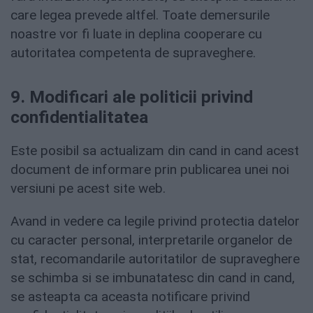
care legea prevede altfel. Toate demersurile
noastre vor fi luate in deplina cooperare cu
autoritatea competenta de supraveghere.
9. Modificari ale politicii privind
confidentialitatea
Este posibil sa actualizam din cand in cand acest
document de informare prin publicarea unei noi
versiuni pe acest site web.
Avand in vedere ca legile privind protectia datelor
cu caracter personal, interpretarile organelor de
stat, recomandarile autoritatilor de supraveghere
se schimba si se imbunatatesc din cand in cand,
se asteapta ca aceasta notificare privind