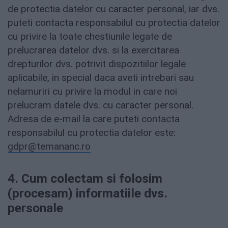
de protectia datelor cu caracter personal, iar dvs.
puteti contacta responsabilul cu protectia datelor
cu privire la toate chestiunile legate de
prelucrarea datelor dvs. si la exercitarea
drepturilor dvs. potrivit dispozitiilor legale
aplicabile, in special daca aveti intrebari sau
nelamuriri cu privire la modul in care noi
prelucram datele dvs. cu caracter personal.
Adresa de e-mail la care puteti contacta
responsabilul cu protectia datelor este:
gdpr@temananc.ro
4. Cum colectam si folosim
(procesam) informatiile dvs.
personale