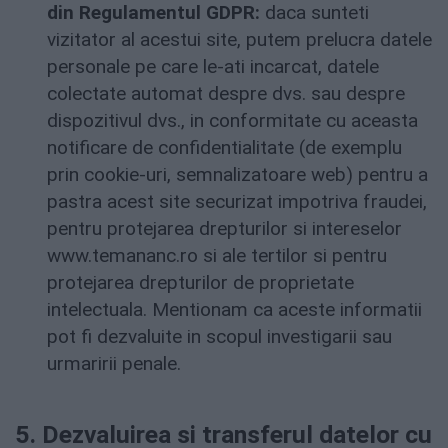
din Regulamentul GDPR:
daca sunteti
vizitator al acestui site, putem prelucra datele
personale pe care le-ati incarcat, datele
colectate automat despre dvs. sau despre
dispozitivul dvs., in conformitate cu aceasta
notificare de confidentialitate (de exemplu
prin cookie-uri, semnalizatoare web) pentru a
pastra acest site securizat impotriva fraudei,
pentru protejarea drepturilor si intereselor
www.temananc.ro si ale tertilor si pentru
protejarea drepturilor de proprietate
intelectuala. Mentionam ca aceste informatii
pot fi dezvaluite in scopul investigarii sau
urmaririi penale.
5. Dezvaluirea si transferul datelor cu