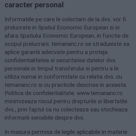
caracter personal
Informatiile pe care le colectam de la dvs. vor fi
prelucrate in Spatiul Economic European si in
afara Spatiului Economic European, in functie de
scopul prelucrarii. temananc.ro se straduieste sa
aplice garantii adecvate pentru a proteja
confidentialitatea si securitatea datelor dvs.
personale in timpul transferului si pentru a le
utiliza numai in conformitate cu relatia dvs. cu
temananc.ro si cu practicile descrise in aceasta
Politica de confidentialitate. www.temananc.ro
minimizeaza riscul pentru drepturile si libertatile
dvs., prin faptul ca nu colecteaza sau stocheaza
informatii sensibile despre dvs.
In masura permisa de legile aplicabile in materie