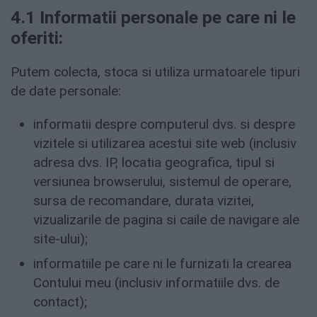
4.1 Informatii personale pe care ni le
oferiti:
Putem colecta, stoca si utiliza urmatoarele tipuri
de date personale:
informatii despre computerul dvs. si despre
vizitele si utilizarea acestui site web (inclusiv
adresa dvs. IP, locatia geografica, tipul si
versiunea browserului, sistemul de operare,
sursa de recomandare, durata vizitei,
vizualizarile de pagina si caile de navigare ale
site-ului);
informatiile pe care ni le furnizati la crearea
Contului meu (inclusiv informatiile dvs. de
contact);