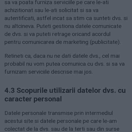
sa va poata furniza serviciile pe care le-ati
achizitionat sau le-ati solicitat si sa va
autentificati, astfel incat sa stim ca sunteti dvs. si
nu altcineva. Puteti gestiona datele comunicate
de dvs. si va puteti retrage oricand acordul
pentru comunicarea de marketing (publicitate).
Retineti ca, daca nu ne dati datele dvs., cel mai
probabil nu vom putea comunica cu dvs. si sa va
furnizam serviciile descrise mai jos.
4.3 Scopurile utilizarii datelor dvs. cu
caracter personal
Datele personale transmise prin intermediul
acestui site si datele personale pe care le-am
colectat de la dvs. sau de la terti sau din surse