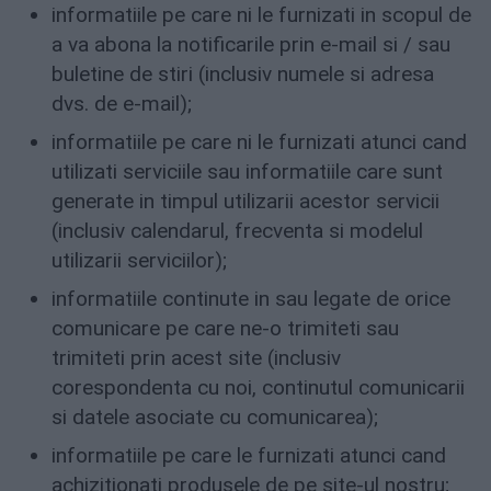
informatiile pe care ni le furnizati in scopul de
a va abona la notificarile prin e-mail si / sau
buletine de stiri (inclusiv numele si adresa
dvs. de e-mail);
informatiile pe care ni le furnizati atunci cand
utilizati serviciile sau informatiile care sunt
generate in timpul utilizarii acestor servicii
(inclusiv calendarul, frecventa si modelul
utilizarii serviciilor);
informatiile continute in sau legate de orice
comunicare pe care ne-o trimiteti sau
trimiteti prin acest site (inclusiv
corespondenta cu noi, continutul comunicarii
si datele asociate cu comunicarea);
informatiile pe care le furnizati atunci cand
achizitionati produsele de pe site-ul nostru;