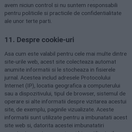
avem niciun control si nu suntem responsabili
pentru politicile si practicile de confidentialitate
ale unor terte parti.
11. Despre cookie-uri
Asa cum este valabil pentru cele mai multe dintre
site-urile web, acest site colecteaza automat
anumite informatii si le stocheaza in fisierele
jurnal. Acestea includ adresele Protocolului
Internet (IP), locatia geografica a computerului
sau a dispozitivului, tipul de browser, sistemul de
operare si alte informatii despre vizitarea acestui
site, de exemplu, paginile vizualizate. Aceste
informatii sunt utilizate pentru a imbunatati acest
site web si, datorita acestei imbunatatiri