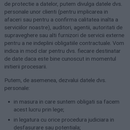
de protectie a datelor, putem divulga datele dvs.
personale unor clienti (pentru implicarea in
afaceri sau pentru a confirma calitatea inalta a
serviciilor noastre), auditori, agentii, autoritati de
supraveghere sau alti furnizori de servicii externe
pentru a ne indeplini obligatiile contractuale. Vom
indica in mod clar pentru dvs. fiecare destinatar
de date daca este bine cunoscut in momentul
initierii procesarii.
Putem, de asemenea, dezvalui datele dvs.
personale:
in masura in care suntem obligati sa facem
acest lucru prin lege;
in legatura cu orice procedura judiciara in
desfasurare sau potentiala;