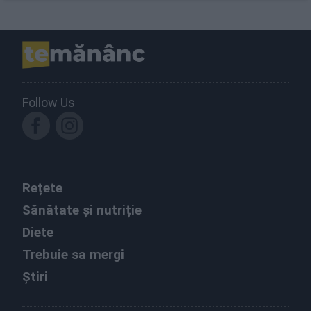
Follow Us
Rețete
Sănătate și nutriție
Diete
Trebuie sa mergi
Știri