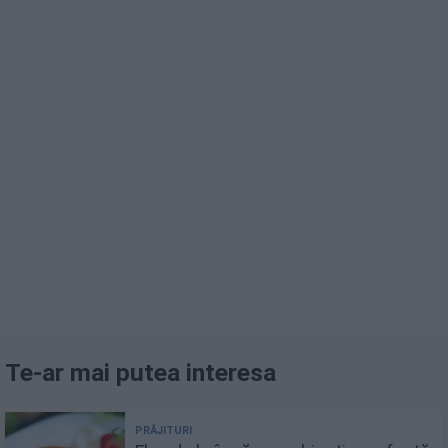
Te-ar mai putea interesa