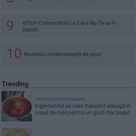
9
4 Flori Comestibile La Care Nu Te-ai Fi
Gandit
10
Mucenici moldovenești de post
Trending
TRUCURI ȘI SFATURI CULINARE
Ingredientul pe care italienii îl adaugă în
sosul de roșii pentru un gust mai bogat