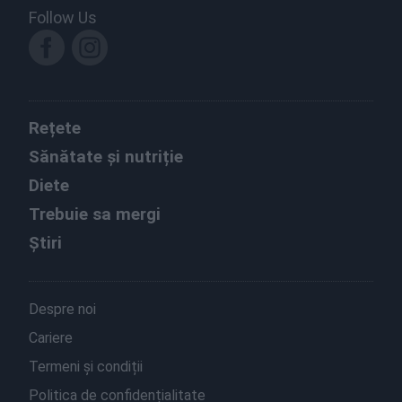
Follow Us
Rețete
Sănătate și nutriție
Diete
Trebuie sa mergi
Știri
Despre noi
Cariere
Termeni și condiții
Politica de confidențialitate