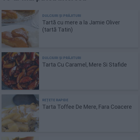
Tartă cu mere a la Jamie Oliver
(tartă Tatin)
Tarta Cu Caramel, Mere Si Stafide
Tarta Toffee De Mere, Fara Coacere