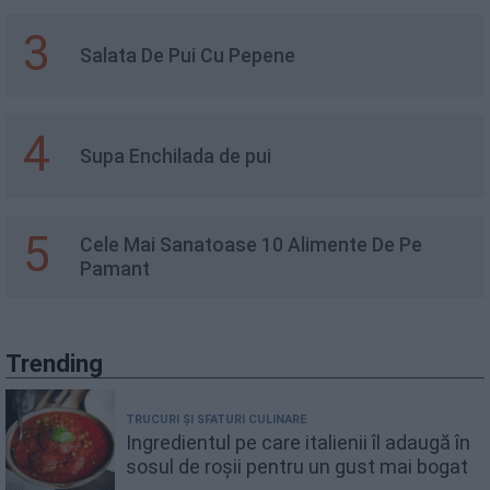
3
Salata De Pui Cu Pepene
4
Supa Enchilada de pui
5
Cele Mai Sanatoase 10 Alimente De Pe
Pamant
Trending
TRUCURI ȘI SFATURI CULINARE
Ingredientul pe care italienii îl adaugă în
sosul de roșii pentru un gust mai bogat