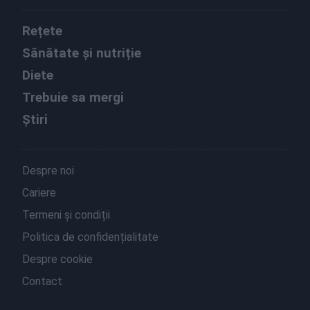
Rețete
Sănătate și nutriție
Diete
Trebuie sa mergi
Știri
Despre noi
Cariere
Termeni și condiții
Politica de confidențialitate
Despre cookie
Contact