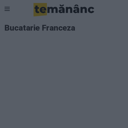
Bucatarie Franceza