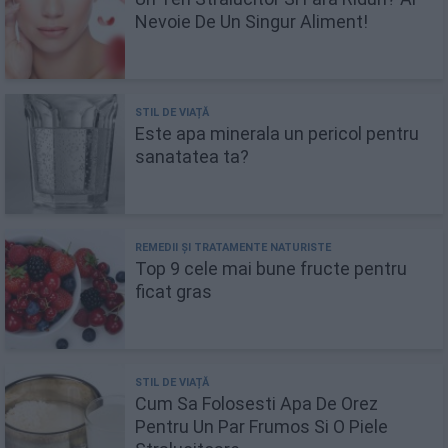
Nevoie De Un Singur Aliment!
Este apa minerala un pericol pentru
sanatatea ta?
Top 9 cele mai bune fructe pentru
ficat gras
Cum Sa Folosesti Apa De Orez
Pentru Un Par Frumos Si O Piele