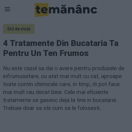
Stil de viață
4 Tratamente Din Bucataria Ta
Pentru Un Ten Frumos
Nu este cazul sa dai o avere pentru produsele de
infrumusetare, cu atat mai mult cu cat, aproape
toate contin chimicale care, in timp, iti pot face
mai mult rau decat bine. Cele mai eficiente
tratamente se gasesc deja la tine in bucatarie.
Trebuie doar sa stii cum sa le folosesti.