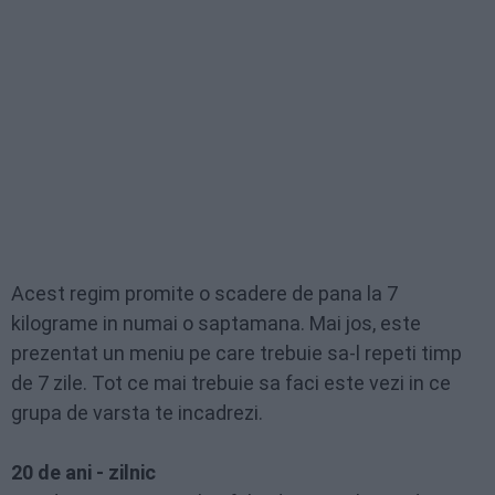
Acest regim promite o scadere de pana la 7
kilograme in numai o saptamana. Mai jos, este
prezentat un meniu pe care trebuie sa-l repeti timp
de 7 zile. Tot ce mai trebuie sa faci este vezi in ce
grupa de varsta te incadrezi.
20 de ani - zilnic