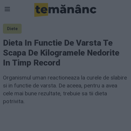
Diete
Dieta In Functie De Varsta Te
Scapa De Kilogramele Nedorite
In Timp Record
Organismul uman reactioneaza la curele de slabire
si in functie de varsta. De aceea, pentru a avea
cele mai bune rezultate, trebuie sa tii dieta
potrivita.