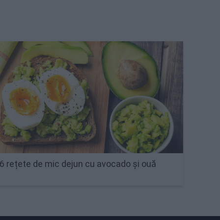
6 rețete de mic dejun cu avocado și ouă