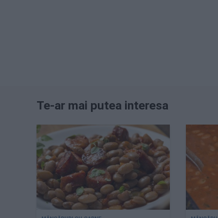
Te-ar mai putea interesa