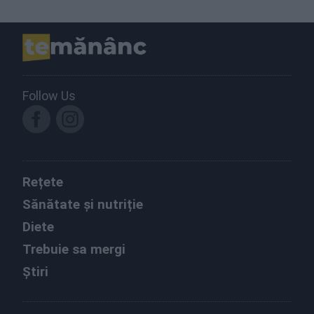
Follow Us
Rețete
Sănătate și nutriție
Diete
Trebuie sa mergi
Știri