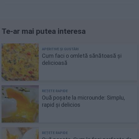
Te-ar mai putea interesa
Cum faci o omletă sănătoasă și
delicioasă
Ouă poșate la microunde: Simplu,
rapid și delicios