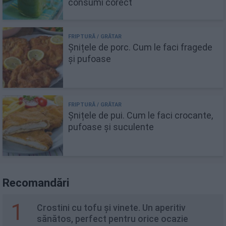
consumi corect
Șnițele de porc. Cum le faci fragede
și pufoase
Șnițele de pui. Cum le faci crocante,
pufoase și suculente
Recomandări
1
Crostini cu tofu și vinete. Un aperitiv
sănătos, perfect pentru orice ocazie