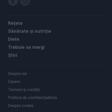
Rețete
Sănătate și nutriție
Diete
Trebuie sa mergi
Știri
Despre noi
Cariere
Termeni și condiții
Politica de confidențialitate
Despre cookie