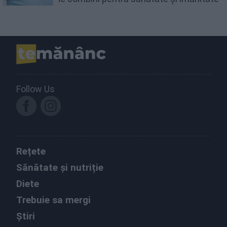
Follow Us
Rețete
Sănătate și nutriție
Diete
Trebuie sa mergi
Știri