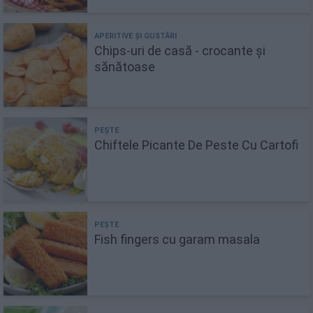
Chips-uri de casă - crocante și
sănătoase
Chiftele Picante De Peste Cu Cartofi
Fish fingers cu garam masala