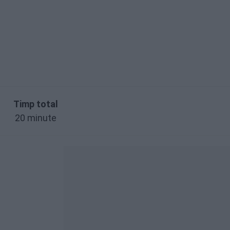
Timp total
20 minute