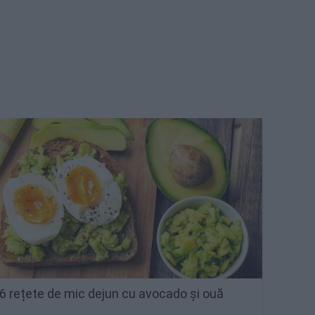
6 rețete de mic dejun cu avocado și ouă