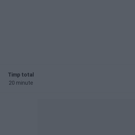
Timp total
20 minute