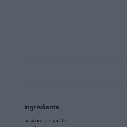
Ingrediente
4 oua, separate