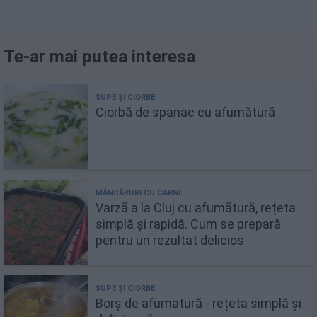
Te-ar mai putea interesa
Ciorbă de spanac cu afumătură
Varză a la Cluj cu afumătură, rețeta
simplă și rapidă. Cum se prepară
pentru un rezultat delicios
Borș de afumatură - rețeta simplă și