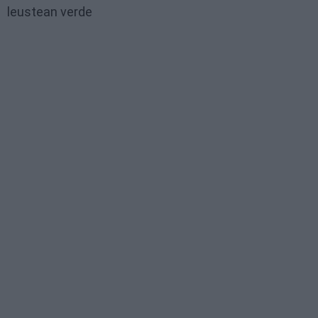
leustean verde