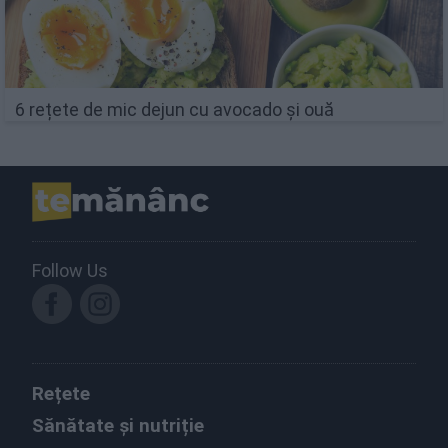
6 rețete de mic dejun cu avocado și ouă
Follow Us
Rețete
Sănătate și nutriție