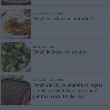
Varză cu ciolan sau afumătură
Varză de Bruxelles la cuptor
Varză a la Cluj cu afumătură, rețeta
simplă și rapidă. Cum se prepară
pentru un rezultat delicios