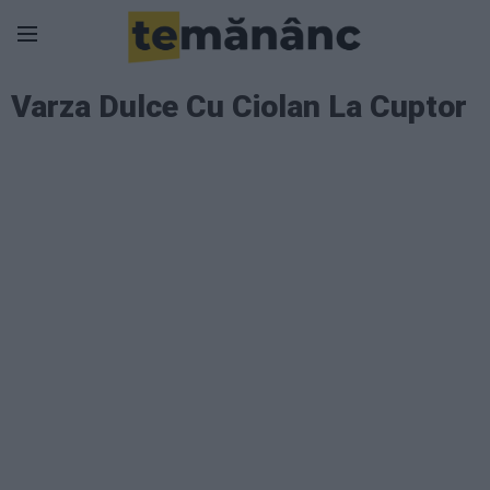
Varza Dulce Cu Ciolan La Cuptor