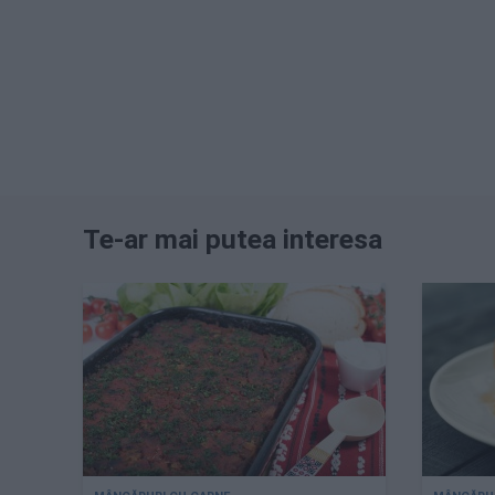
Te-ar mai putea interesa