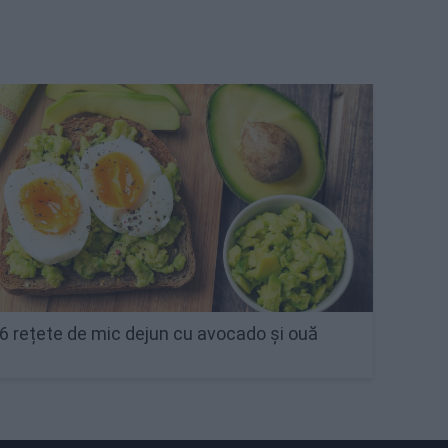
6 rețete de mic dejun cu avocado și ouă