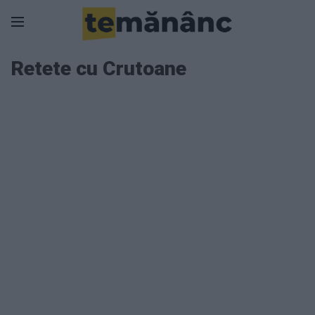
Retete cu Crutoane