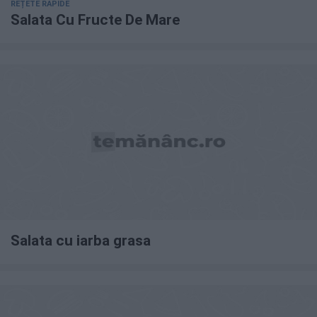
REȚETE RAPIDE
Salata Cu Fructe De Mare
Salata cu iarba grasa