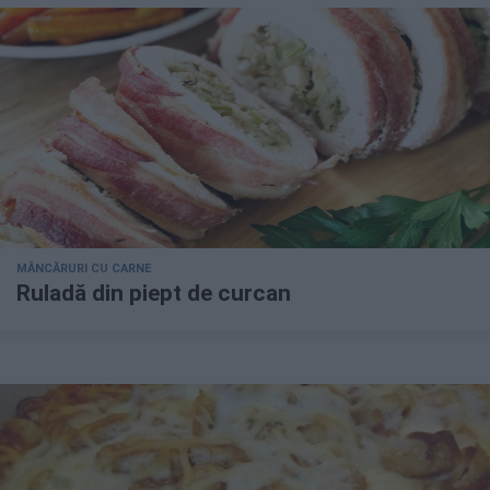
MÂNCĂRURI CU CARNE
Ruladă din piept de curcan