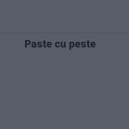
Paste cu peste