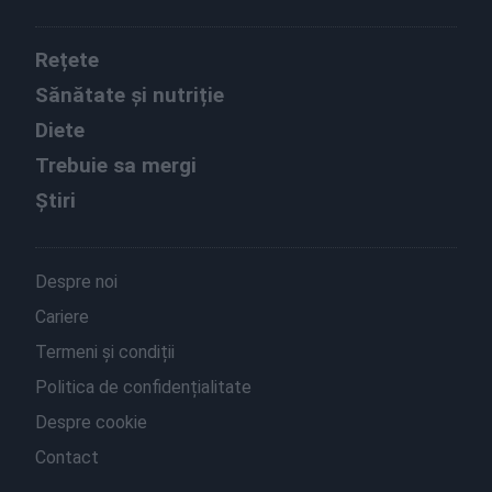
Rețete
Sănătate și nutriție
Diete
Trebuie sa mergi
Știri
Despre noi
Cariere
Termeni și condiții
Politica de confidențialitate
Despre cookie
Contact