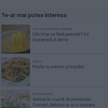
Te-ar mai putea interesa
Cât timp se fierb pastele? Ce
înseamnă al dente
Paste cu somon și mazăre
Somon în crustă de parmezan.
Crocant, delicios și cu o savoare