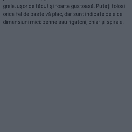
grele, ușor de făcut și foarte gustoasă. Puteți folosi
orice fel de paste vă plac, dar sunt indicate cele de
dimensiuni mici: penne sau rigatoni, chiar și spirale.