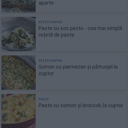
aparte
Paste cu sos pesto - cea mai simplă
rețetă de paste
Somon cu parmezan și pătrunjel la
cuptor
Paste cu somon și broccoli, la cuptor