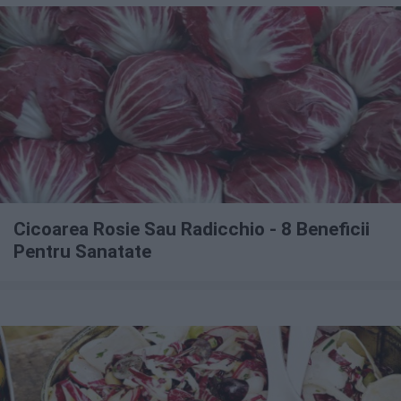
Cicoarea Rosie Sau Radicchio - 8 Beneficii
Pentru Sanatate