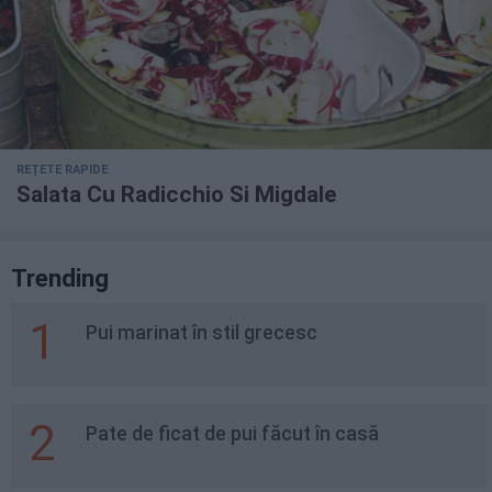
REȚETE RAPIDE
Salata Cu Radicchio Si Migdale
Trending
1
Pui marinat în stil grecesc
2
Pate de ficat de pui făcut în casă