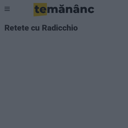
Retete cu Radicchio