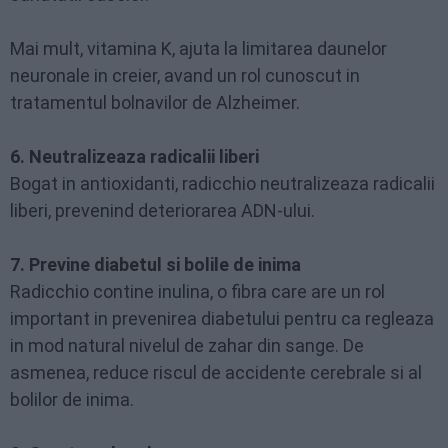
Mai mult, vitamina K, ajuta la limitarea daunelor
neuronale in creier, avand un rol cunoscut in
tratamentul bolnavilor de Alzheimer.
6. Neutralizeaza radicalii liberi
Bogat in antioxidanti, radicchio neutralizeaza radicalii
liberi, prevenind deteriorarea ADN-ului.
7. Previne diabetul si bolile de inima
Radicchio contine inulina, o fibra care are un rol
important in prevenirea diabetului pentru ca regleaza
in mod natural nivelul de zahar din sange. De
asmenea, reduce riscul de accidente cerebrale si al
bolilor de inima.