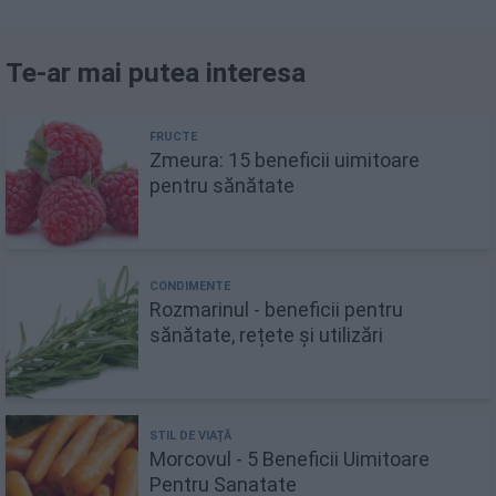
Te-ar mai putea interesa
Zmeura: 15 beneficii uimitoare
pentru sănătate
Rozmarinul - beneficii pentru
sănătate, rețete și utilizări
Morcovul - 5 Beneficii Uimitoare
Pentru Sanatate