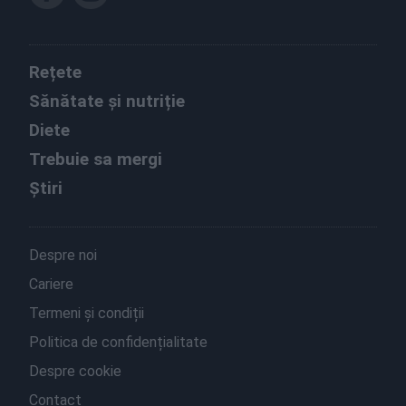
Rețete
Sănătate și nutriție
Diete
Trebuie sa mergi
Știri
Despre noi
Cariere
Termeni și condiții
Politica de confidențialitate
Despre cookie
Contact