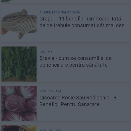
Crapul - 11 beneficii uimitoare. Iată
de ce trebuie consumat cât mai des
Ștevia - cum se consumă și ce
beneficii are pentru sănătate
Cicoarea Rosie Sau Radicchio - 8
Beneficii Pentru Sanatate