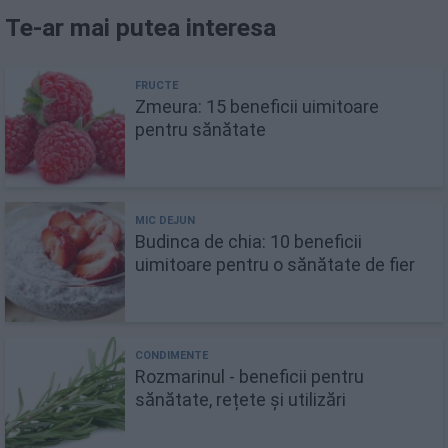
Te-ar mai putea interesa
Zmeura: 15 beneficii uimitoare
pentru sănătate
Budinca de chia: 10 beneficii
uimitoare pentru o sănătate de fier
Rozmarinul - beneficii pentru
sănătate, rețete și utilizări