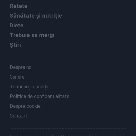
Rețete
Sănătate și nutriție
Diete
Trebuie sa mergi
Știri
Despre noi
Cariere
Termeni și condiții
Politica de confidențialitate
Despre cookie
Contact