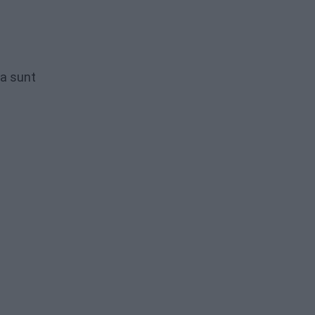
ia sunt