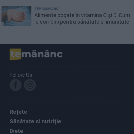
TEMANANC.RO
Alimente bogate în vitamina C și D. Cum
le combini pentru sănătate și imunitate
Follow Us
Rețete
Sănătate și nutriție
Diete