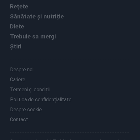
Rețete
Sănătate și nutriție
Diete
Trebuie sa mergi
Știri
Despre noi
Cariere
Termeni și condiții
Politica de confidențialitate
Despre cookie
Contact