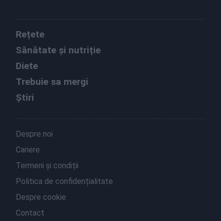
Rețete
Sănătate și nutriție
Diete
Trebuie sa mergi
Știri
Despre noi
Cariere
Termeni și condiții
Politica de confidențialitate
Despre cookie
Contact