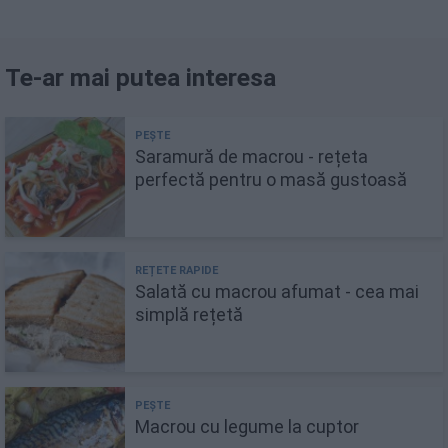
Te-ar mai putea interesa
Saramură de macrou - rețeta
perfectă pentru o masă gustoasă
Salată cu macrou afumat - cea mai
simplă rețetă
Macrou cu legume la cuptor