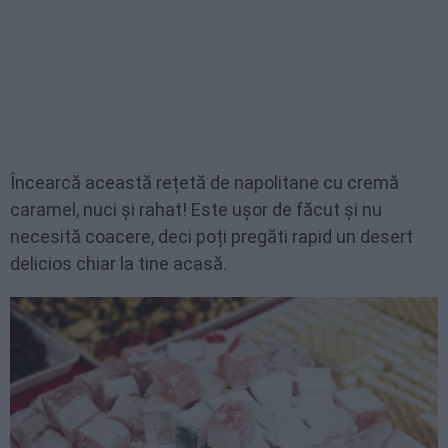
Încearcă această rețetă de napolitane cu cremă
caramel, nuci și rahat! Este ușor de făcut și nu
necesită coacere, deci poți pregăti rapid un desert
delicios chiar la tine acasă.