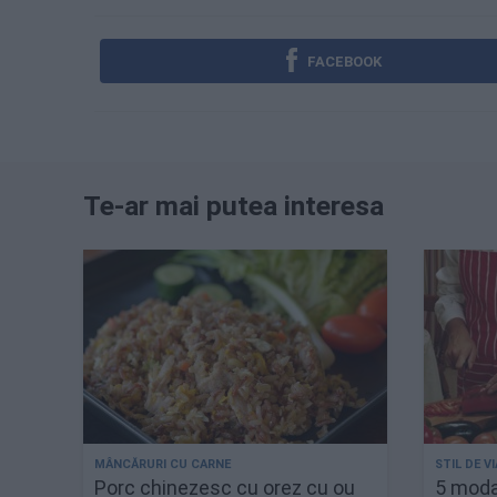
FACEBOOK
Te-ar mai putea interesa
Porc chinezesc cu orez cu ou
5 modal