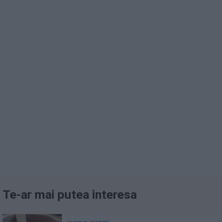
Te-ar mai putea interesa