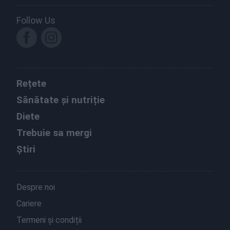
Follow Us
Rețete
Sănătate și nutriție
Diete
Trebuie sa mergi
Știri
Despre noi
Cariere
Termeni și condiții