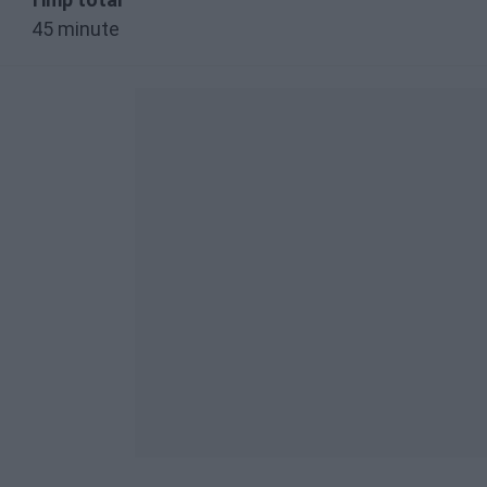
45 minute