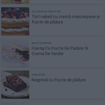
Tort naked cu cremă mascarpone și
fructe de pădure
Foietaj Cu Fructe De Padure Si
Crema De Vanilie
Negresă cu fructe de pădure