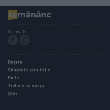
Follow Us
Rețete
Sănătate și nutriție
Diete
Trebuie sa mergi
Știri