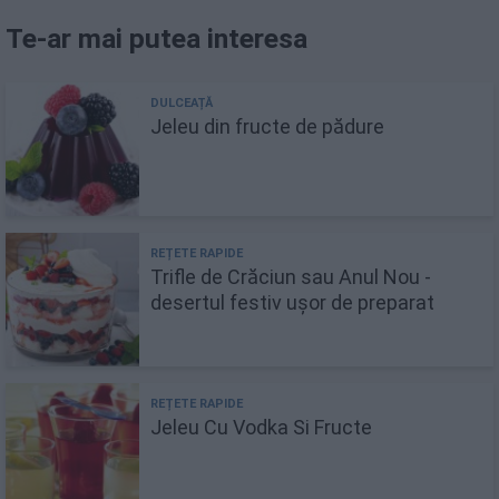
Te-ar mai putea interesa
Jeleu din fructe de pădure
Trifle de Crăciun sau Anul Nou -
desertul festiv ușor de preparat
Jeleu Cu Vodka Si Fructe