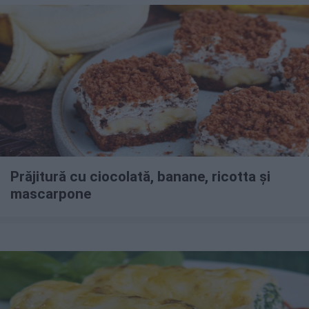
Prăjitură cu ciocolată, banane, ricotta și
mascarpone