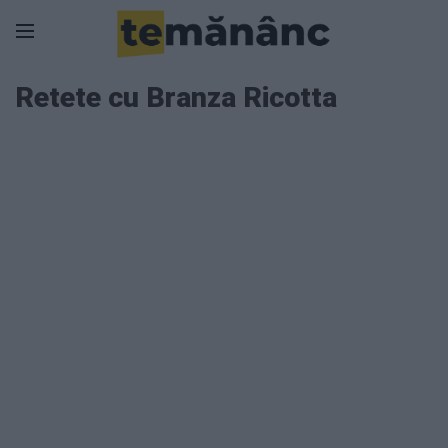
Retete cu Branza Ricotta