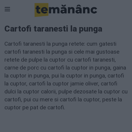
Cartofi taranesti la punga
Cartofi taranesti la punga retete: cum gatesti
cartofi taranesti la punga si cele mai gustoase
retete de pulpe la cuptor cu cartofi taranesti,
carne de porc cu cartofi la cuptor in punga, gaina
la cuptor in punga, pui la cuptor in punga, cartofi
la cuptor, cartofi la cuptor jamie oliver, cartofi
dulci la cuptor calorii, pulpe dezosate la cuptor cu
cartofi, pui cu mere si cartofi la cuptor, peste la
cuptor pe pat de cartofi.