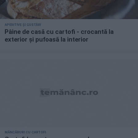
APERITIVE ȘI GUSTĂRI
Pâine de casă cu cartofi - crocantă la
exterior și pufoasă la interior
MÂNCĂRURI CU CARTOFI