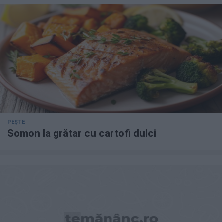
PEȘTE
Somon la grătar cu cartofi dulci