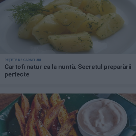
REȚETE DE GARNITURI
Cartofi natur ca la nuntă. Secretul preparării
perfecte