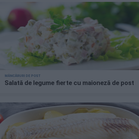
MÂNCĂRURI DE POST
Salată de legume fierte cu maioneză de post