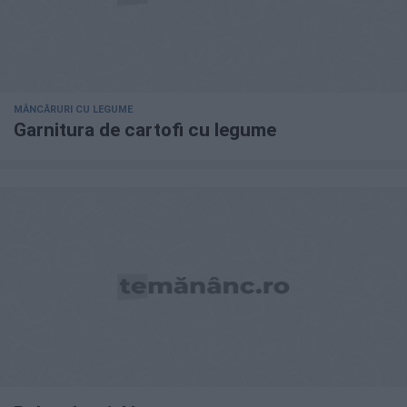
MÂNCĂRURI CU LEGUME
Garnitura de cartofi cu legume