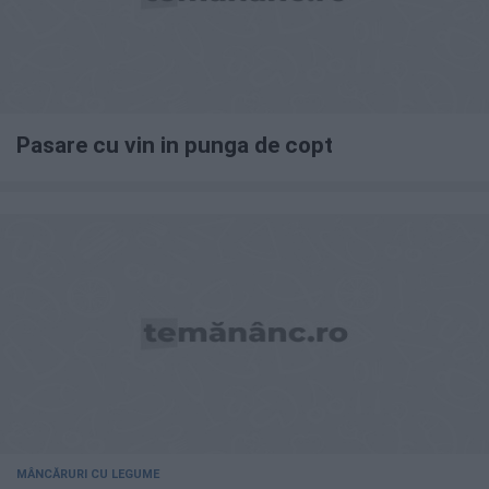
Pasare cu vin in punga de copt
MÂNCĂRURI CU LEGUME