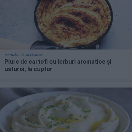
MÂNCĂRURI CU LEGUME
Piure de cartofi cu ierburi aromatice și
usturoi, la cuptor