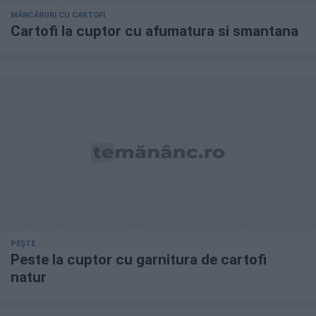
MÂNCĂRURI CU CARTOFI
Cartofi la cuptor cu afumatura si smantana
PEȘTE
Peste la cuptor cu garnitura de cartofi
natur