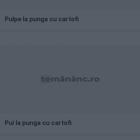
Pulpe la punga cu cartofi
Pui la punga cu cartofi