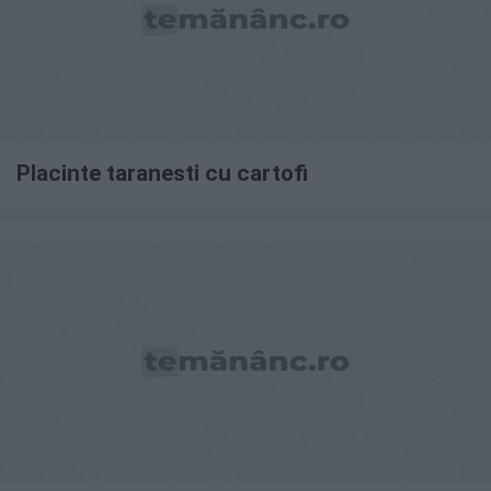
Placinte taranesti cu cartofi