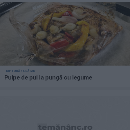
FRIPTURĂ / GRĂTAR
Pulpe de pui la pungă cu legume