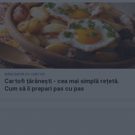
MÂNCĂRURI CU CARTOFI
Cartofi țărănești - cea mai simplă rețetă.
Cum să îi prepari pas cu pas