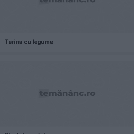
Terina cu legume