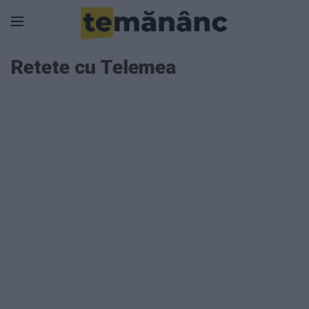
Retete cu Telemea