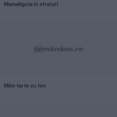
Mamaliguta in straturi
Mini-tarte cu ton