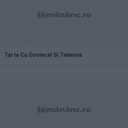
Tarta Cu Dovlecel Si Telemea