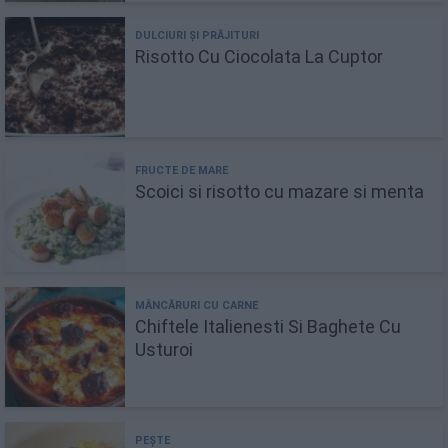
Risotto Cu Ciocolata La Cuptor
Scoici si risotto cu mazare si menta
Chiftele Italienesti Si Baghete Cu
Usturoi