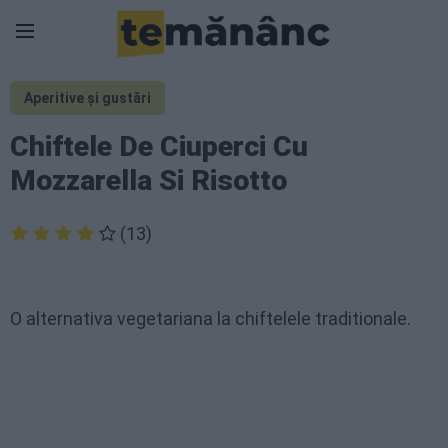
Aperitive și gustări
Chiftele De Ciuperci Cu
Mozzarella Si Risotto
(13)
O alternativa vegetariana la chiftelele traditionale.