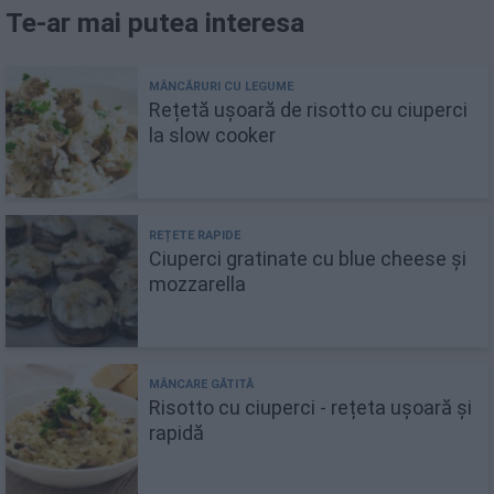
Te-ar mai putea interesa
Rețetă ușoară de risotto cu ciuperci
la slow cooker
Ciuperci gratinate cu blue cheese și
mozzarella
Risotto cu ciuperci - rețeta ușoară și
rapidă