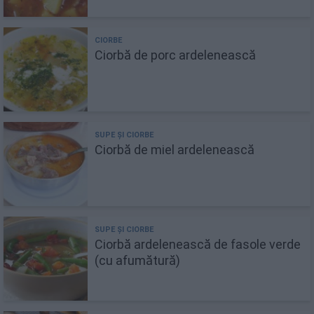
Ciorbă de porc ardelenească
Ciorbă de miel ardelenească
Ciorbă ardelenească de fasole verde
(cu afumătură)