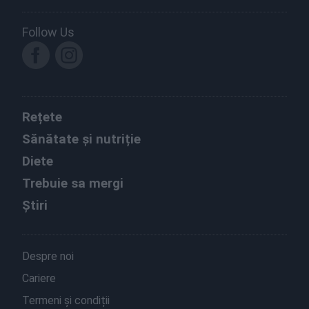
Follow Us
Rețete
Sănătate și nutriție
Diete
Trebuie sa mergi
Știri
Despre noi
Cariere
Termeni și condiții