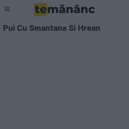
Pui Cu Smantana Si Hrean