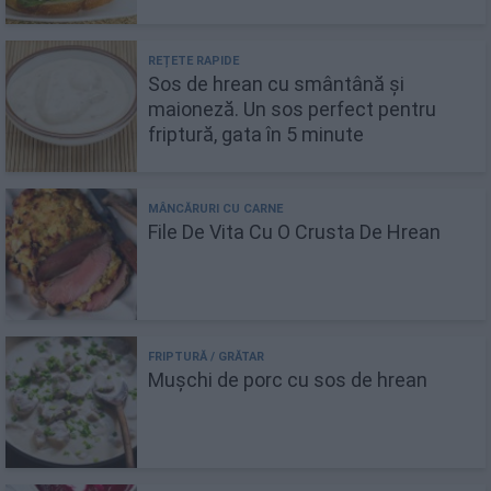
Sos de hrean cu smântână și
maioneză. Un sos perfect pentru
friptură, gata în 5 minute
File De Vita Cu O Crusta De Hrean
Mușchi de porc cu sos de hrean