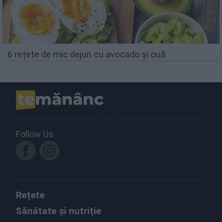
6 rețete de mic dejun cu avocado și ouă
Follow Us
Rețete
Sănătate și nutriție