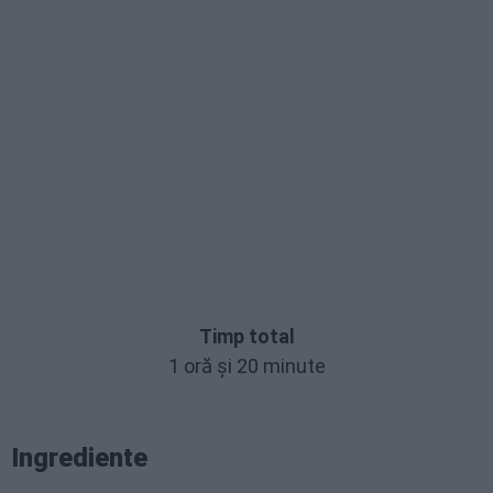
Timp total
1 oră și 20 minute
Ingrediente