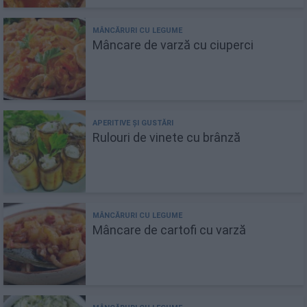
Mâncare de varză cu ciuperci
Rulouri de vinete cu brânză
Mâncare de cartofi cu varză