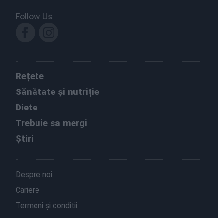
Follow Us
Rețete
Sănătate și nutriție
Diete
Trebuie sa mergi
Știri
Despre noi
Cariere
Termeni și condiții