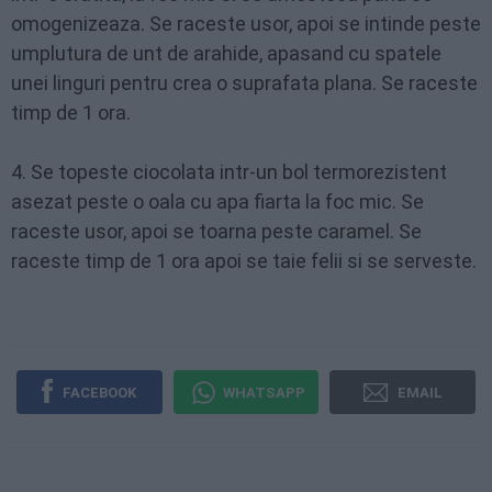
omogenizeaza. Se raceste usor, apoi se intinde peste
umplutura de unt de arahide, apasand cu spatele
unei linguri pentru crea o suprafata plana. Se raceste
timp de 1 ora.
4. Se topeste ciocolata intr-un bol termorezistent
asezat peste o oala cu apa fiarta la foc mic. Se
raceste usor, apoi se toarna peste caramel. Se
raceste timp de 1 ora apoi se taie felii si se serveste.
FACEBOOK
WHATSAPP
EMAIL