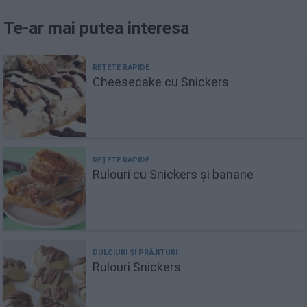
Te-ar mai putea interesa
Cheesecake cu Snickers
Rulouri cu Snickers și banane
Rulouri Snickers