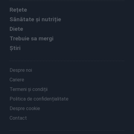
Rețete
Sănătate și nutriție
Diete
Trebuie sa mergi
Știri
Despre noi
Cariere
Termeni și condiții
Politica de confidențialitate
Despre cookie
Contact