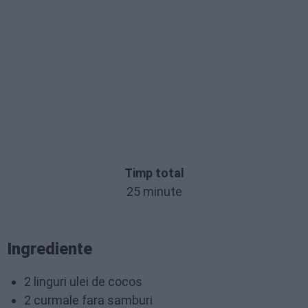
Timp total
25 minute
Ingrediente
2 linguri ulei de cocos
2 curmale fara samburi