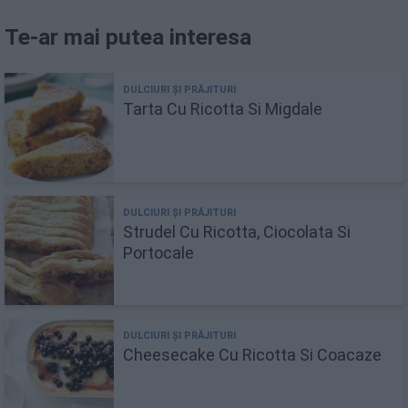
Te-ar mai putea interesa
Tarta Cu Ricotta Si Migdale
Strudel Cu Ricotta, Ciocolata Si
Portocale
Cheesecake Cu Ricotta Si Coacaze