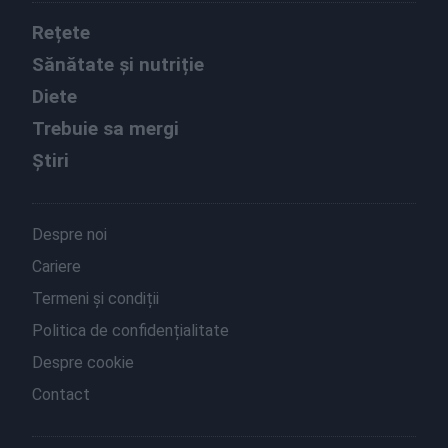
Rețete
Sănătate și nutriție
Diete
Trebuie sa mergi
Știri
Despre noi
Cariere
Termeni și condiții
Politica de confidențialitate
Despre cookie
Contact