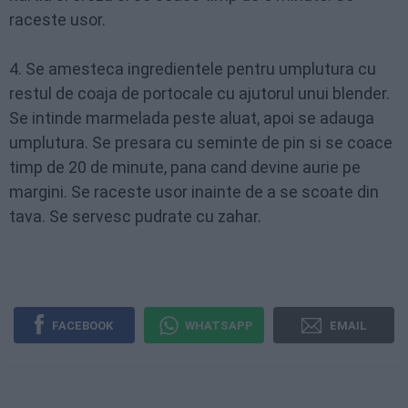
raceste usor.
4. Se amesteca ingredientele pentru umplutura cu
restul de coaja de portocale cu ajutorul unui blender.
Se intinde marmelada peste aluat, apoi se adauga
umplutura. Se presara cu seminte de pin si se coace
timp de 20 de minute, pana cand devine aurie pe
margini. Se raceste usor inainte de a se scoate din
tava. Se servesc pudrate cu zahar.
FACEBOOK
WHATSAPP
EMAIL