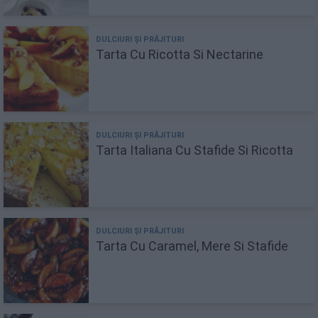
Tarta Cu Ricotta Si Nectarine
Tarta Italiana Cu Stafide Si Ricotta
Tarta Cu Caramel, Mere Si Stafide