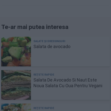
Te-ar mai putea interesa
Salata de avocado
Salata De Avocado Si Naut Este
Noua Salata Cu Oua Pentru Vegani