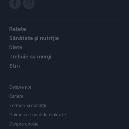
Rețete
Sănătate și nutriție
Diete
Trebuie sa mergi
Știri
Despre noi
Cariere
Termeni și condiții
Politica de confidențialitate
Despre cookie