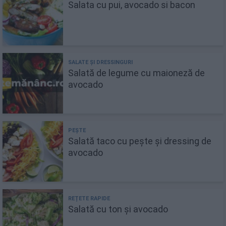
Salata cu pui, avocado si bacon
Salată de legume cu maioneză de
avocado
Salată taco cu pește și dressing de
avocado
Salată cu ton și avocado