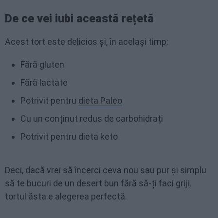
De ce vei iubi această rețetă
Acest tort este delicios și, în același timp:
Fără gluten
Fără lactate
Potrivit pentru
dieta Paleo
Cu un conținut redus de carbohidrați
Potrivit pentru dieta keto
Deci, dacă vrei să încerci ceva nou sau pur și simplu
să te bucuri de un desert bun fără să-ți faci griji,
tortul ăsta e alegerea perfectă.