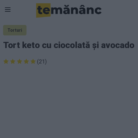
Torturi
Tort keto cu ciocolată și avocado
(21)