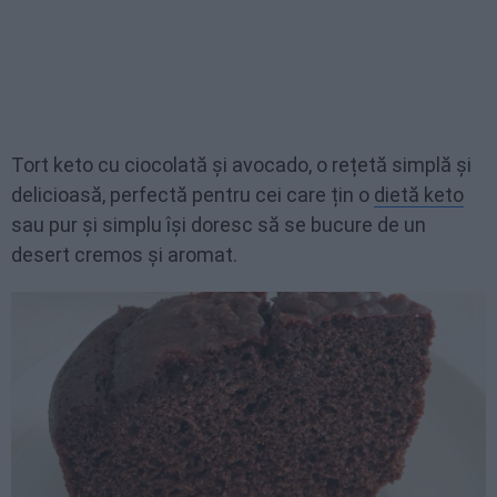
Tort keto cu ciocolată și avocado, o rețetă simplă și
delicioasă, perfectă pentru cei care țin o
dietă keto
sau pur și simplu își doresc să se bucure de un
desert cremos și aromat.