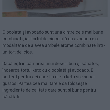
Ciocolata și
avocado
sunt una dintre cele mai bune
combinații, iar tortul de ciocolată cu avocado e o
modalitate de a avea ambele arome combinate într-
un tort delicios.
Dacă ești în căutarea unui desert bun și sănătos,
încearcă tortul keto cu ciocolată și avocado. E
perfect pentru cei care țin dieta keto și e super
gustos. Partea cea mai tare e că folosește
ingrediente de calitate care sunt și bune pentru
sănătate.