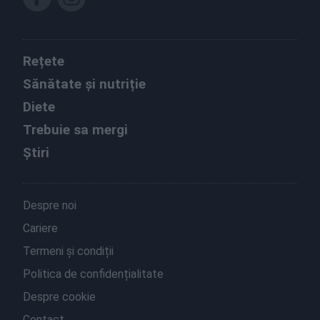
Rețete
Sănătate și nutriție
Diete
Trebuie sa mergi
Știri
Despre noi
Cariere
Termeni și condiții
Politica de confidențialitate
Despre cookie
Contact