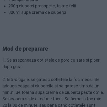
200g ciuperci proaspete, taiate felii
300ml supa crema de ciuperci
Mod de preparare
1. Se asezoneaza cotletele de porc cu sare si piper,
dupa gust.
2. Intr-o tigaie, se gatesc cotletele la foc mediu. Se
adauga ceapa si ciupercile si se gatesc timp de un
minut. Se toarna supa crema de ciuperci peste cotle.
Se acopera si de a reduce focul. Se fierbe la foc mic
20 la 30 de minute, sau pana cand cotletele sunt