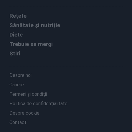
Rețete
Sănătate și nutriție
Diete
Trebuie sa mergi
Știri
Despre noi
Cariere
Termeni și condiții
Politica de confidențialitate
Despre cookie
Contact