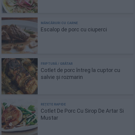
Escalop de porc cu ciuperci
Cotlet de porc întreg la cuptor cu
salvie și rozmarin
Cotlet De Porc Cu Sirop De Artar Si
Mustar