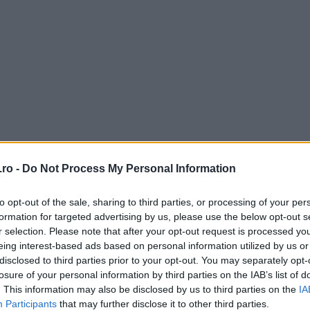
ro -
Do Not Process My Personal Information
EMAIL
to opt-out of the sale, sharing to third parties, or processing of your per
formation for targeted advertising by us, please use the below opt-out s
r selection. Please note that after your opt-out request is processed y
eing interest-based ads based on personal information utilized by us or
disclosed to third parties prior to your opt-out. You may separately opt-
losure of your personal information by third parties on the IAB’s list of
. This information may also be disclosed by us to third parties on the
IA
Participants
that may further disclose it to other third parties.