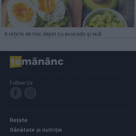
6 rețete de mic dejun cu avocado și ouă
Follow Us
Rețete
Sănătate și nutriție