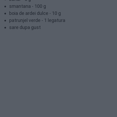
smantana - 100 g
boia de ardei dulce - 10 g
patrunjel verde - 1 legatura
sare dupa gust