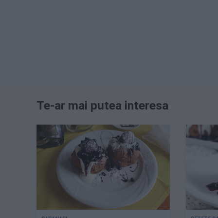
Te-ar mai putea interesa