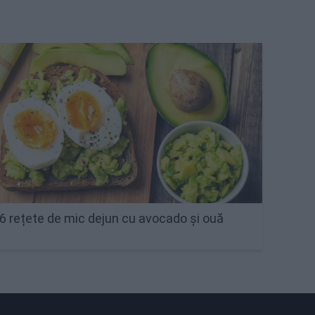
6 rețete de mic dejun cu avocado și ouă