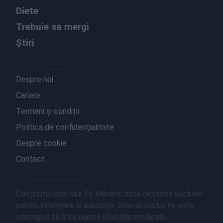
Diete
Trebuie sa mergi
Știri
Despre noi
Cariere
Termeni și condiții
Politica de confidențialitate
Despre cookie
Contact
Conținutul site-ului Te Mănânc este destinat exclusiv
pentru informare și educație. Site-ul nostru nu este
conceput să înlocuiască sfaturile medicale