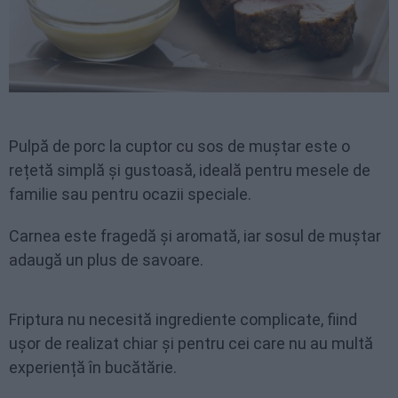
Pulpă de porc la cuptor cu sos de muștar este o
rețetă simplă și gustoasă, ideală pentru mesele de
familie sau pentru ocazii speciale.
Carnea este fragedă și aromată, iar sosul de muștar
adaugă un plus de savoare.
Friptura nu necesită ingrediente complicate, fiind
ușor de realizat chiar și pentru cei care nu au multă
experiență în bucătărie.