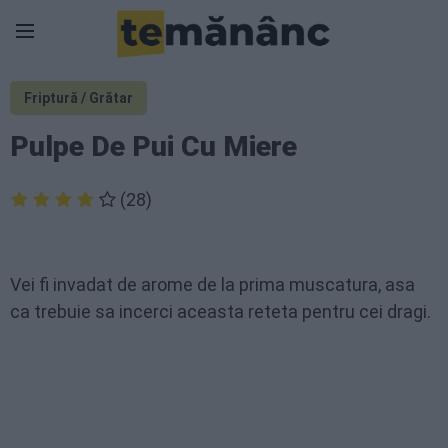
Friptură / Grătar
Pulpe De Pui Cu Miere
(28)
Vei fi invadat de arome de la prima muscatura, asa
ca trebuie sa incerci aceasta reteta pentru cei dragi.