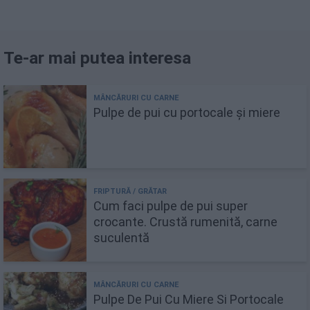
Te-ar mai putea interesa
Pulpe de pui cu portocale și miere
Cum faci pulpe de pui super
crocante. Crustă rumenită, carne
suculentă
Pulpe De Pui Cu Miere Si Portocale