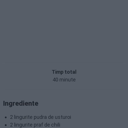
Timp total
40 minute
Ingrediente
2 lingurite pudra de usturoi
2 lingurite praf de chili