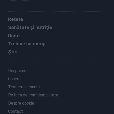
Rețete
Sănătate și nutriție
Diete
Trebuie sa mergi
Știri
Despre noi
Cariere
Termeni și condiții
Politica de confidențialitate
Despre cookie
Contact