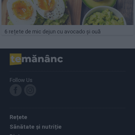
6 rețete de mic dejun cu avocado și ouă
Follow Us
Rețete
Sănătate și nutriție