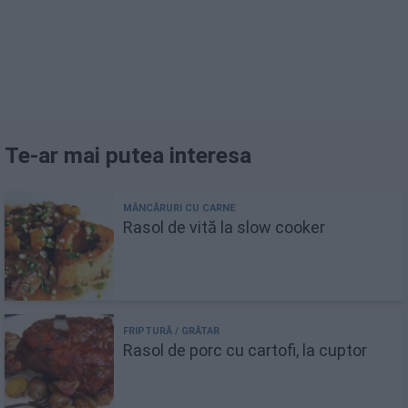
Te-ar mai putea interesa
Rasol de vită la slow cooker
Rasol de porc cu cartofi, la cuptor