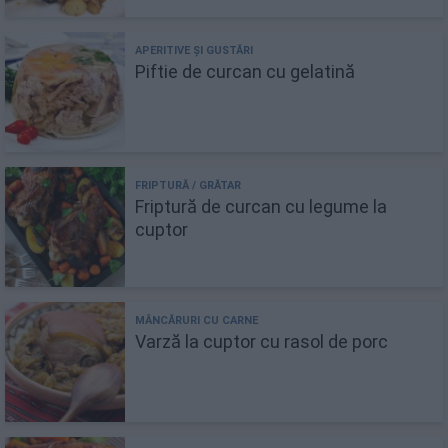
Piftie de curcan cu gelatină
Friptură de curcan cu legume la
cuptor
Varză la cuptor cu rasol de porc